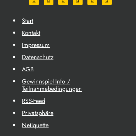
Start
Kontakt
Impressum
Datenschutz
AGB
Gewinnspiel-Info /
Teilnahmebedingungen
RSS-Feed
Privatsphäre
Netiquette