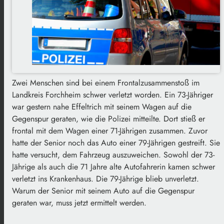
Zwei Menschen sind bei einem Frontalzusammenstoß im
Landkreis Forchheim schwer verletzt worden. Ein 73-Jähriger
war gestern nahe Effeltrich mit seinem Wagen auf die
Gegenspur geraten, wie die Polizei mitteilte. Dort stieß er
frontal mit dem Wagen einer 71-Jährigen zusammen. Zuvor
hatte der Senior noch das Auto einer 79-Jährigen gestreift. Sie
hatte versucht, dem Fahrzeug auszuweichen. Sowohl der 73-
Jährige als auch die 71 Jahre alte Autofahrerin kamen schwer
verletzt ins Krankenhaus. Die 79-Jährige blieb unverletzt.
Warum der Senior mit seinem Auto auf die Gegenspur
geraten war, muss jetzt ermittelt werden.