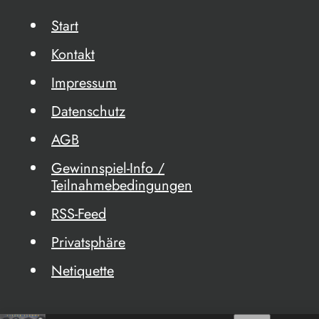
Start
Kontakt
Impressum
Datenschutz
AGB
Gewinnspiel-Info /
Teilnahmebedingungen
RSS-Feed
Privatsphäre
Netiquette