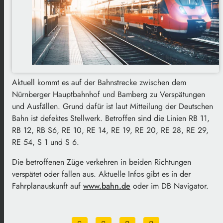
Aktuell kommt es auf der Bahnstrecke zwischen dem
Nürnberger Hauptbahnhof und Bamberg zu Verspätungen
und Ausfällen. Grund dafür ist laut Mitteilung der Deutschen
Bahn ist defektes Stellwerk. Betroffen sind die Linien RB 11,
RB 12, RB S6, RE 10, RE 14, RE 19, RE 20, RE 28, RE 29,
RE 54, S 1 und S 6.
Die betroffenen Züge verkehren in beiden Richtungen
verspätet oder fallen aus. Aktuelle Infos gibt es in der
Fahrplanauskunft auf
www.bahn.de
oder im DB Navigator.