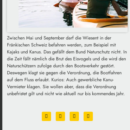
Zwischen Mai und September darf die Wiesent in der
Fränkischen Schweiz befahren werden, zum Beispiel mit
Kajaks und Kanus. Das gefällt dem Bund Naturschutz nicht. In
die Zeit fällt nämlich die Brut des Eisvogels und die wird den
Naturschützern zufolge durch den Bootsverkehr gestört.
Deswegen klagt sie gegen die Verordnung, die Bootfahren
auf dem Fluss erlaubt. Kurios: Auch gewerbliche Kanu-
Vermieter klagen. Sie wollen aber, dass die Verordnung
unbefristet gilt und nicht wie aktuell nur bis kommendes Jahr.