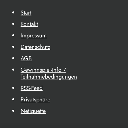
Start
Kontakt
Impressum
Datenschutz
AGB
Gewinnspiel-Info /
Teilnahmebedingungen
RSS-Feed
Privatsphäre
Netiquette