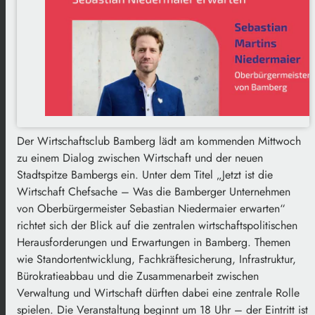
Der Wirtschaftsclub Bamberg lädt am kommenden Mittwoch
zu einem Dialog zwischen Wirtschaft und der neuen
Stadtspitze Bambergs ein. Unter dem Titel „Jetzt ist die
Wirtschaft Chefsache – Was die Bamberger Unternehmen
von Oberbürgermeister Sebastian Niedermaier erwarten“
richtet sich der Blick auf die zentralen wirtschaftspolitischen
Herausforderungen und Erwartungen in Bamberg. Themen
wie Standortentwicklung, Fachkräftesicherung, Infrastruktur,
Bürokratieabbau und die Zusammenarbeit zwischen
Verwaltung und Wirtschaft dürften dabei eine zentrale Rolle
spielen. Die Veranstaltung beginnt um 18 Uhr – der Eintritt ist