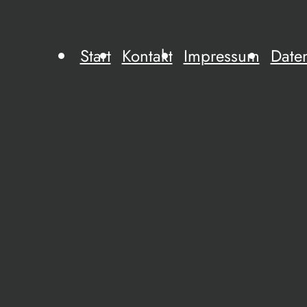
Start
Kontakt
Impressum
Date