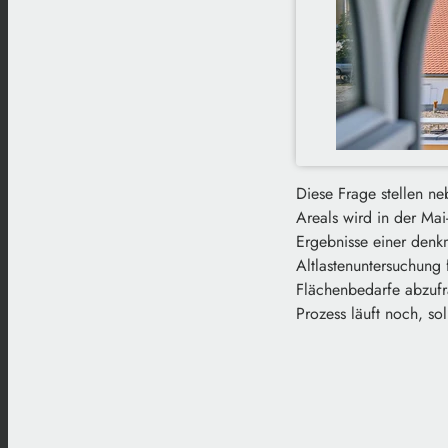
Diese Frage stellen ne
Areals wird in der Mai
Ergebnisse einer denk
Altlastenuntersuchung 
Flächenbedarfe abzufr
Prozess läuft noch, sol