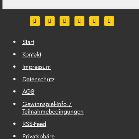
Start
Kontakt
Impressum
Datenschutz
AGB
Gewinnspiel-Info /
Teilnahmebedingungen
RSS-Feed
Privatsphäre