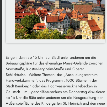
Es geht dann ab 16 Uhr laut Stadt unter anderem um die
Bebauungspläne für das ehemalige Maisel-Gelände zwischen
Moosstraße, Kloster-Langheim-Straße und Oberer
Schildstraße. Weitere Themen: das „Ausbildungszentrum
Handwerkskammer“, das Programm „1000 Bäume in der
Stadt Bamberg“ oder das Hochwasserrückhaltebecken in
Gaustadt. Im Jugendhilfeausschuss am Donnerstag diskutieren
ab 16 Uhr die Räte unter anderem um die Neugestaltung der
Außenspielfläche des Kindergarten St. Heinrich und den neue