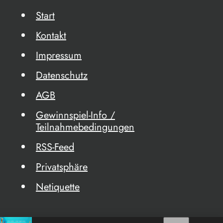
Start
Kontakt
Impressum
Datenschutz
AGB
Gewinnspiel-Info /
Teilnahmebedingungen
RSS-Feed
Privatsphäre
Netiquette