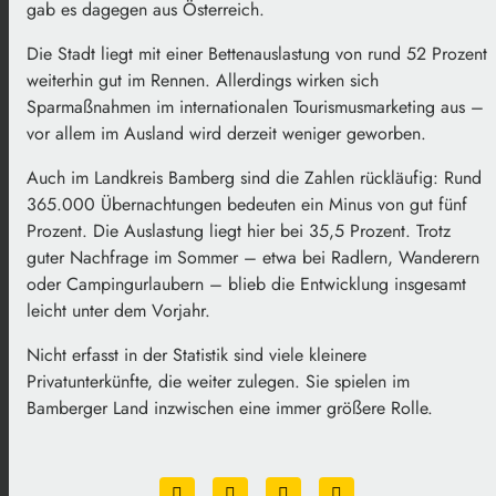
gab es dagegen aus Österreich.
Die Stadt liegt mit einer Bettenauslastung von rund 52 Prozent
weiterhin gut im Rennen. Allerdings wirken sich
Sparmaßnahmen im internationalen Tourismusmarketing aus –
vor allem im Ausland wird derzeit weniger geworben.
Auch im Landkreis Bamberg sind die Zahlen rückläufig: Rund
365.000 Übernachtungen bedeuten ein Minus von gut fünf
Prozent. Die Auslastung liegt hier bei 35,5 Prozent. Trotz
guter Nachfrage im Sommer – etwa bei Radlern, Wanderern
oder Campingurlaubern – blieb die Entwicklung insgesamt
leicht unter dem Vorjahr.
Nicht erfasst in der Statistik sind viele kleinere
Privatunterkünfte, die weiter zulegen. Sie spielen im
Bamberger Land inzwischen eine immer größere Rolle.