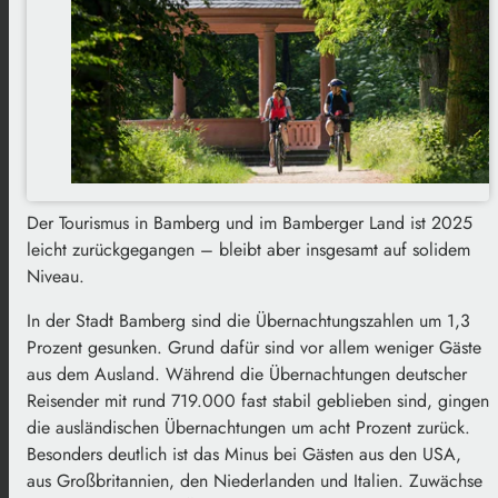
Der Tourismus in Bamberg und im Bamberger Land ist 2025
leicht zurückgegangen – bleibt aber insgesamt auf solidem
Niveau.
In der Stadt Bamberg sind die Übernachtungszahlen um 1,3
Prozent gesunken. Grund dafür sind vor allem weniger Gäste
aus dem Ausland. Während die Übernachtungen deutscher
Reisender mit rund 719.000 fast stabil geblieben sind, gingen
die ausländischen Übernachtungen um acht Prozent zurück.
Besonders deutlich ist das Minus bei Gästen aus den USA,
aus Großbritannien, den Niederlanden und Italien. Zuwächse