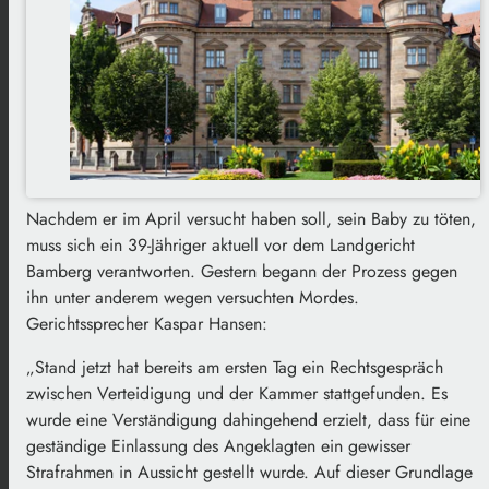
Nachdem er im April versucht haben soll, sein Baby zu töten,
muss sich ein 39-Jähriger aktuell vor dem Landgericht
Bamberg verantworten. Gestern begann der Prozess gegen
ihn unter anderem wegen versuchten Mordes.
Gerichtssprecher Kaspar Hansen:
„Stand jetzt hat bereits am ersten Tag ein Rechtsgespräch
zwischen Verteidigung und der Kammer stattgefunden. Es
wurde eine Verständigung dahingehend erzielt, dass für eine
geständige Einlassung des Angeklagten ein gewisser
Strafrahmen in Aussicht gestellt wurde. Auf dieser Grundlage