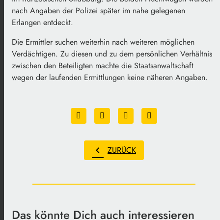
nach Angaben der Polizei später im nahe gelegenen
Erlangen entdeckt.
Die Ermittler suchen weiterhin nach weiteren möglichen
Verdächtigen. Zu diesen und zu dem persönlichen Verhältnis
zwischen den Beteiligten machte die Staatsanwaltschaft
wegen der laufenden Ermittlungen keine näheren Angaben.
chevron_left
ZURÜCK
Das könnte Dich auch interessieren