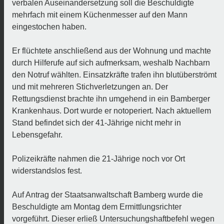
verbalen Auseinandersetzung soll die Beschuldigte
mehrfach mit einem Küchenmesser auf den Mann
eingestochen haben.
Er flüchtete anschließend aus der Wohnung und machte
durch Hilferufe auf sich aufmerksam, weshalb Nachbarn
den Notruf wählten. Einsatzkräfte trafen ihn blutüberströmt
und mit mehreren Stichverletzungen an. Der
Rettungsdienst brachte ihn umgehend in ein Bamberger
Krankenhaus. Dort wurde er notoperiert. Nach aktuellem
Stand befindet sich der 41-Jährige nicht mehr in
Lebensgefahr.
Polizeikräfte nahmen die 21-Jährige noch vor Ort
widerstandslos fest.
Auf Antrag der Staatsanwaltschaft Bamberg wurde die
Beschuldigte am Montag dem Ermittlungsrichter
vorgeführt. Dieser erließ Untersuchungshaftbefehl wegen