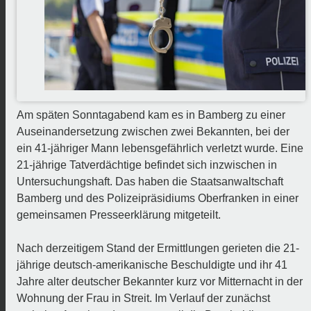
Am späten Sonntagabend kam es in Bamberg zu einer
Auseinandersetzung zwischen zwei Bekannten, bei der
ein 41-jähriger Mann lebensgefährlich verletzt wurde. Eine
21-jährige Tatverdächtige befindet sich inzwischen in
Untersuchungshaft. Das haben die
Staatsanwaltschaft
Bamberg und des Polizeipräsidiums Oberfranken in einer
gemeinsamen Presseerklärung mitgeteilt.
Nach derzeitigem Stand der Ermittlungen gerieten die 21-
jährige deutsch-amerikanische Beschuldigte und ihr 41
Jahre alter deutscher Bekannter kurz vor Mitternacht in der
Wohnung der Frau in Streit. Im Verlauf der zunächst