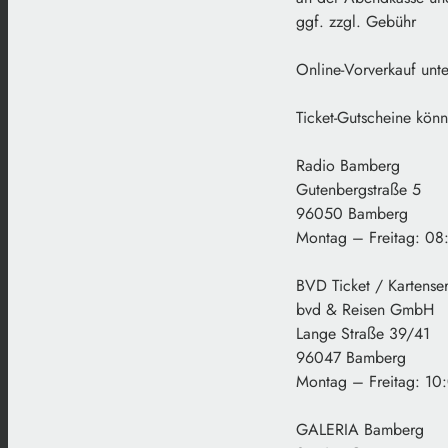
ggf. zzgl. Gebühr
Online-Vorverkauf unt
Ticket-Gutscheine kön
Radio Bamberg
Gutenbergstraße 5
96050 Bamberg
Montag – Freitag: 08
BVD Ticket / Kartense
bvd & Reisen GmbH
Lange Straße 39/41
96047 Bamberg
Montag – Freitag: 10
GALERIA Bamberg