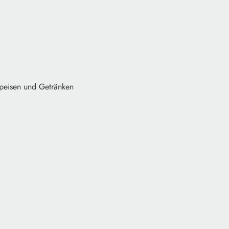
Speisen und Getränken