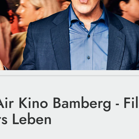
ir Kino Bamberg - Fil
rs Leben