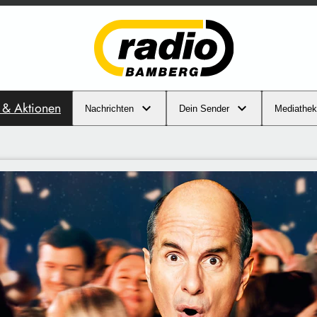
s & Aktionen
Nachrichten
Dein Sender
Mediathek