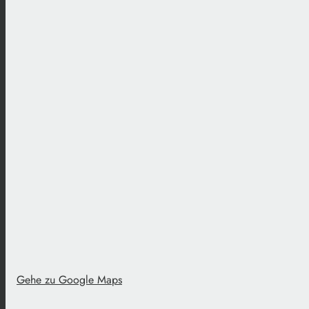
Gehe zu Google Maps