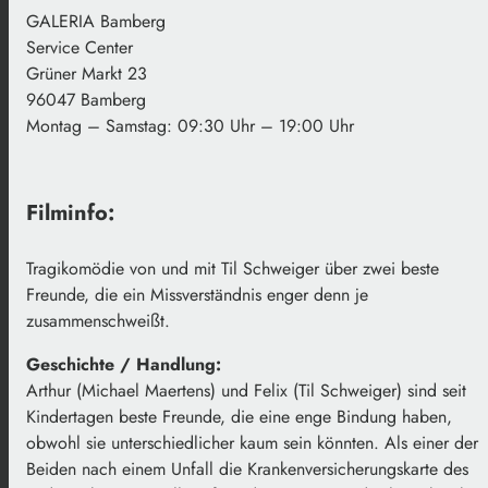
GALERIA Bamberg
Service Center
Grüner Markt 23
96047 Bamberg
Montag – Samstag: 09:30 Uhr – 19:00 Uhr
Filminfo:
Tragikomödie von und mit Til Schweiger über zwei beste
Freunde, die ein Missverständnis enger denn je
zusammenschweißt.
Geschichte / Handlung:
Arthur (Michael Maertens) und Felix (Til Schweiger) sind seit
Kindertagen beste Freunde, die eine enge Bindung haben,
obwohl sie unterschiedlicher kaum sein könnten. Als einer der
Beiden nach einem Unfall die Krankenversicherungskarte des