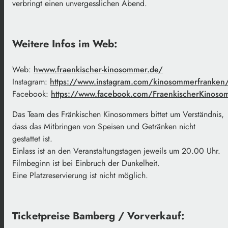
verbringt einen unvergesslichen Abend.
Weitere Infos im Web:
Web:
hwww.fraenkischer-kinosommer.de/
Instagram:
https://www.instagram.com/kinosommerfranken
Facebook:
https://www.facebook.com/FraenkischerKinoso
Das Team des Fränkischen Kinosommers bittet um Verständnis,
dass das Mitbringen von Speisen und Getränken nicht
gestattet ist.
Einlass ist an den Veranstaltungstagen jeweils um 20.00 Uhr.
Filmbeginn ist bei Einbruch der Dunkelheit.
Eine Platzreservierung ist nicht möglich.
Ticketpreise Bamberg /
Vorverkauf: