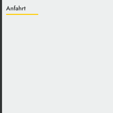
Anfahrt