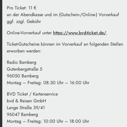
Pro Ticket: 11 €
an der Abendkasse und im (Gutschein-/Online-) Vorverkauf
ggf. zzgl. Gebühr
Online-Vorverkauf unter
https://www.bvd-ticket.de/
.
Ticket-Gutscheine können im Vorverkauf an folgenden Stellen
erworben werden:
Radio Bamberg
Gutenbergstraße 5
96050 Bamberg
Montag – Freitag: 08:30 Uhr – 16:00 Uhr
BVD Ticket / Kartenservice
bvd & Reisen GmbH
Lange Straße 39/41
96047 Bamberg
Montag – Freitag: 10:00 Uhr – 18:00 Uhr