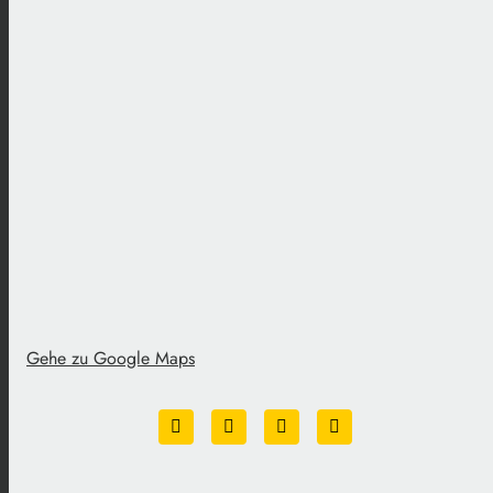
Gehe zu Google Maps