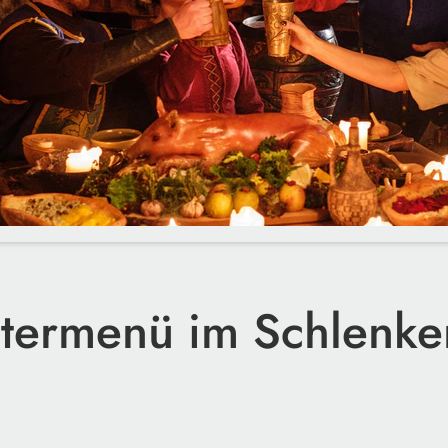
ltermenü im Schlenke