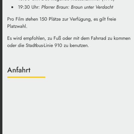
19:30 Uhr:
Pfarrer Braun: Braun unter Verdacht
Pro Film stehen 150 Plätze zur Verfügung, es gilt freie
Platzwahl.
Es wird empfohlen, zu Fuß oder mit dem Fahrrad zu kommen
oder die Stadtbus-Linie 910 zu benutzen.
Anfahrt