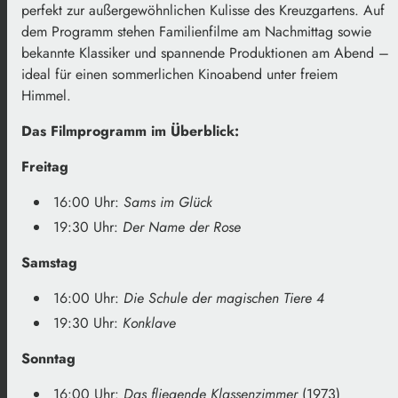
perfekt zur außergewöhnlichen Kulisse des Kreuzgartens. Auf
dem Programm stehen Familienfilme am Nachmittag sowie
bekannte Klassiker und spannende Produktionen am Abend –
ideal für einen sommerlichen Kinoabend unter freiem
Himmel.
Das Filmprogramm im Überblick:
Freitag
16:00 Uhr:
Sams im Glück
19:30 Uhr:
Der Name der Rose
Samstag
16:00 Uhr:
Die Schule der magischen Tiere 4
19:30 Uhr:
Konklave
Sonntag
16:00 Uhr:
Das fliegende Klassenzimmer
(1973)