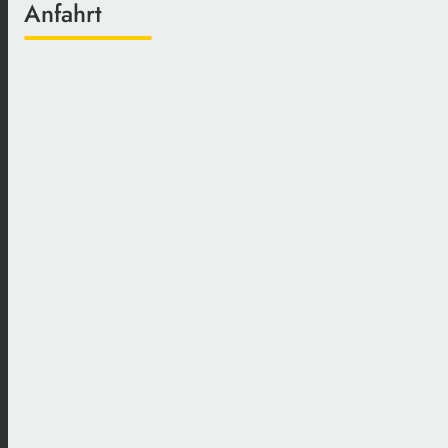
Anfahrt