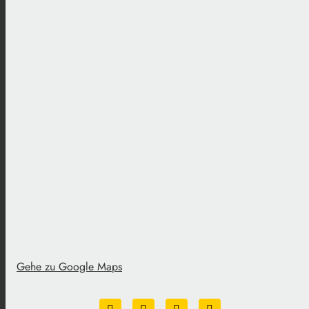
Gehe zu Google Maps