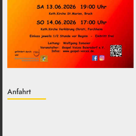
Anfahrt