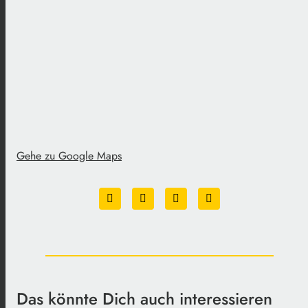
Gehe zu Google Maps
Das könnte Dich auch interessieren