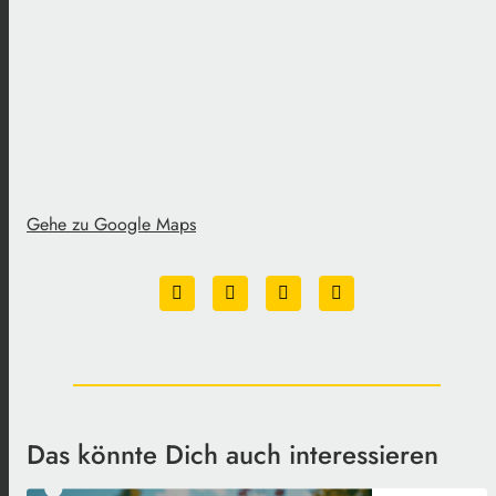
Gehe zu Google Maps
Das könnte Dich auch interessieren