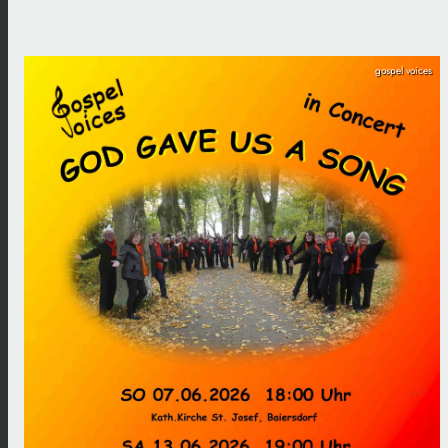
gospel voices