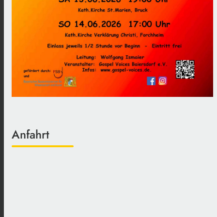
Anfahrt