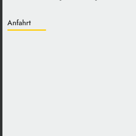
Anfahrt