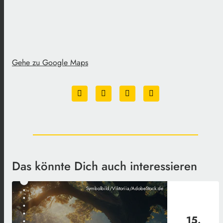
Gehe zu Google Maps
Das könnte Dich auch interessieren
Symbolbild/Viktoriia/AdobeStock.de
15.