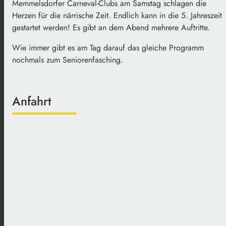
Memmelsdorfer Carneval-Clubs am Samstag schlagen die
Herzen für die närrische Zeit. Endlich kann in die 5. Jahreszeit
gestartet werden! Es gibt an dem Abend mehrere Auftritte.
Wie immer gibt es am Tag darauf das gleiche Programm
nochmals zum Seniorenfasching.
Anfahrt