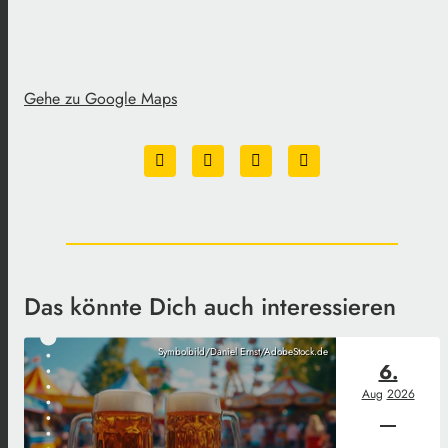
Gehe zu Google Maps
Das könnte Dich auch interessieren
Symbolbild/Daniel Ernst/AdobeStock.de
6.
Aug
2026