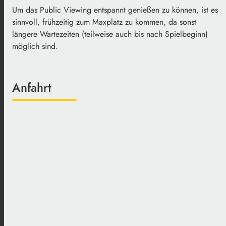
Um das Public Viewing entspannt genießen zu können, ist es
sinnvoll, frühzeitig zum Maxplatz zu kommen, da sonst
längere Wartezeiten (teilweise auch bis nach Spielbeginn)
möglich sind.
Anfahrt