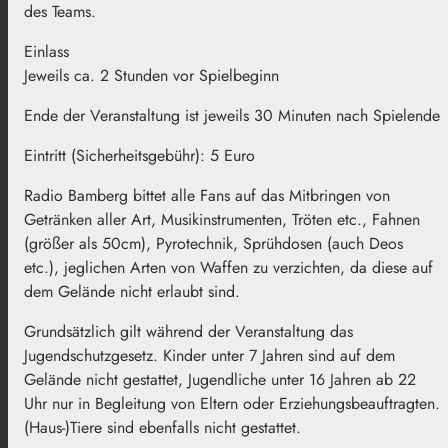
des Teams.
Einlass
Jeweils ca. 2 Stunden vor Spielbeginn
Ende der Veranstaltung ist jeweils 30 Minuten nach Spielende
Eintritt (Sicherheitsgebühr): 5 Euro
Radio Bamberg bittet alle Fans auf das Mitbringen von
Getränken aller Art, Musikinstrumenten, Tröten etc., Fahnen
(größer als 50cm), Pyrotechnik, Sprühdosen (auch Deos
etc.), jeglichen Arten von Waffen zu verzichten, da diese auf
dem Gelände nicht erlaubt sind.
Grundsätzlich gilt während der Veranstaltung das
Jugendschutzgesetz. Kinder unter 7 Jahren sind auf dem
Gelände nicht gestattet, Jugendliche unter 16 Jahren ab 22
Uhr nur in Begleitung von Eltern oder Erziehungsbeauftragten.
(Haus-)Tiere sind ebenfalls nicht gestattet.