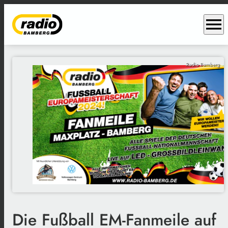
menu
Radio Bamberg
Die Fußball EM-Fanmeile auf