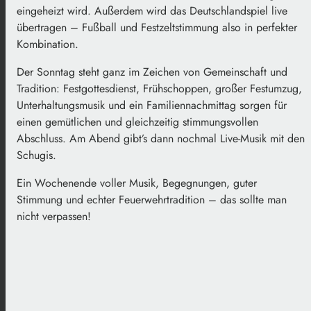
eingeheizt wird. Außerdem wird das Deutschlandspiel live
übertragen – Fußball und Festzeltstimmung also in perfekter
Kombination.
Der Sonntag steht ganz im Zeichen von Gemeinschaft und
Tradition: Festgottesdienst, Frühschoppen, großer Festumzug,
Unterhaltungsmusik und ein Familiennachmittag sorgen für
einen gemütlichen und gleichzeitig stimmungsvollen
Abschluss. Am Abend gibt’s dann nochmal Live-Musik mit den
Schugis.
Ein Wochenende voller Musik, Begegnungen, guter
Stimmung und echter Feuerwehrtradition – das sollte man
nicht verpassen!