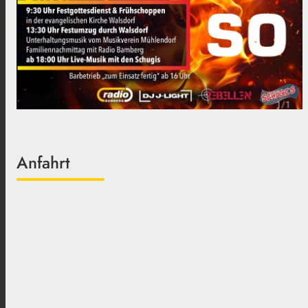
Anfahrt