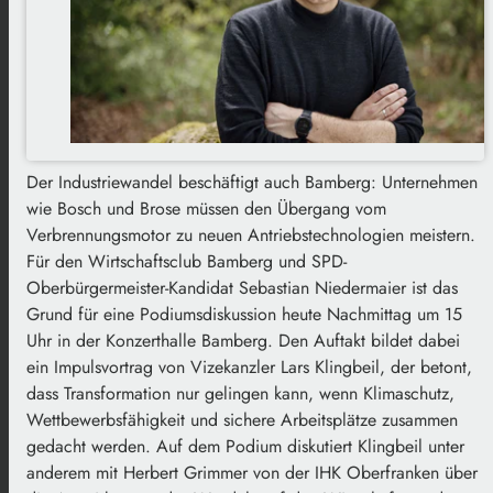
Der Industriewandel beschäftigt auch Bamberg: Unternehmen
wie Bosch und Brose müssen den Übergang vom
Verbrennungsmotor zu neuen Antriebstechnologien meistern.
Für den Wirtschaftsclub Bamberg und SPD-
Oberbürgermeister-Kandidat Sebastian Niedermaier ist das
Grund für eine Podiumsdiskussion heute Nachmittag um 15
Uhr in der Konzerthalle Bamberg. Den Auftakt bildet dabei
ein Impulsvortrag von Vizekanzler Lars Klingbeil, der betont,
dass Transformation nur gelingen kann, wenn Klimaschutz,
Wettbewerbsfähigkeit und sichere Arbeitsplätze zusammen
gedacht werden. Auf dem Podium diskutiert Klingbeil unter
anderem mit Herbert Grimmer von der IHK Oberfranken über