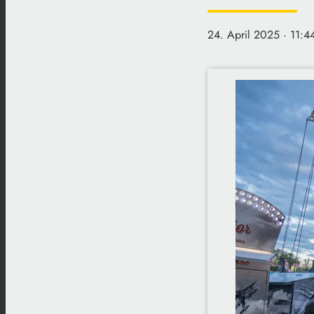
24. April 2025
· 11:4