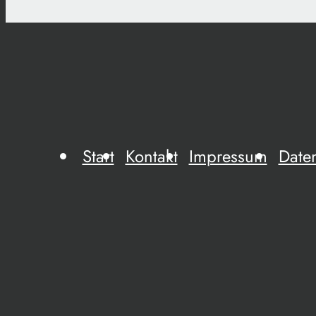
Start
Kontakt
Impressum
Date