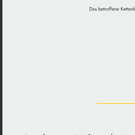
Das betroffene Ketten