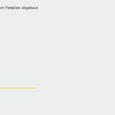
om Festplatz abgebaut.