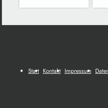
Start
Kontakt
Impressum
Date