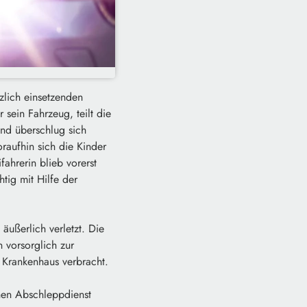
zlich einsetzenden
 sein Fahrzeug, teilt die
und überschlug sich
raufhin sich die Kinder
fahrerin blieb vorerst
htig mit Hilfe der
äußerlich verletzt. Die
n vorsorglich zur
 Krankenhaus verbracht.
nen Abschleppdienst