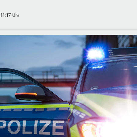
 11:17 Uhr