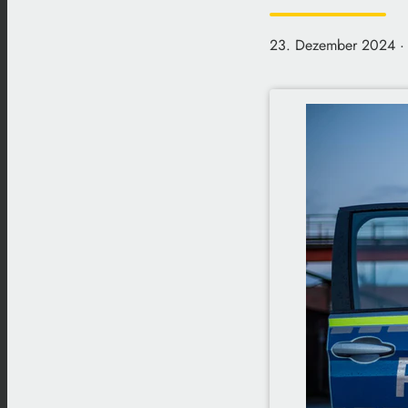
23. Dezember 2024
·