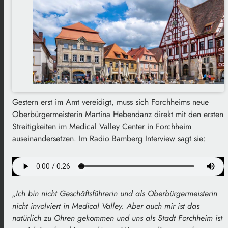
Gestern erst im Amt vereidigt, muss sich Forchheims neue
Oberbürgermeisterin Martina Hebendanz direkt mit den ersten
Streitigkeiten im Medical Valley Center in Forchheim
auseinandersetzen. Im Radio Bamberg Interview sagt sie:
„Ich bin nicht Geschäftsführerin und als Oberbürgermeisterin
nicht involviert in Medical Valley. Aber auch mir ist das
natürlich zu Ohren gekommen und uns als Stadt Forchheim ist