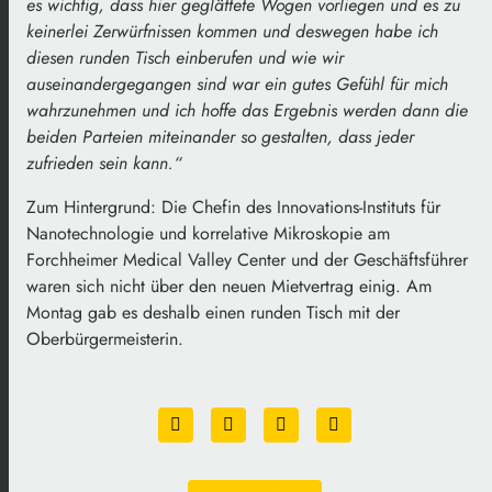
es wichtig, dass hier geglättete Wogen vorliegen und es zu
keinerlei Zerwürfnissen kommen und deswegen habe ich
diesen runden Tisch einberufen und wie wir
auseinandergegangen sind war ein gutes Gefühl für mich
wahrzunehmen und ich hoffe das Ergebnis werden dann die
beiden Parteien miteinander so gestalten, dass jeder
zufrieden sein kann.“
Zum Hintergrund: Die Chefin des Innovations-Instituts für
Nanotechnologie und korrelative Mikroskopie am
Forchheimer Medical Valley Center und der Geschäftsführer
waren sich nicht über den neuen Mietvertrag einig. Am
Montag gab es deshalb einen runden Tisch mit der
Oberbürgermeisterin.