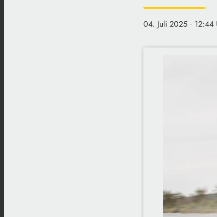
04. Juli 2025
· 12:44 