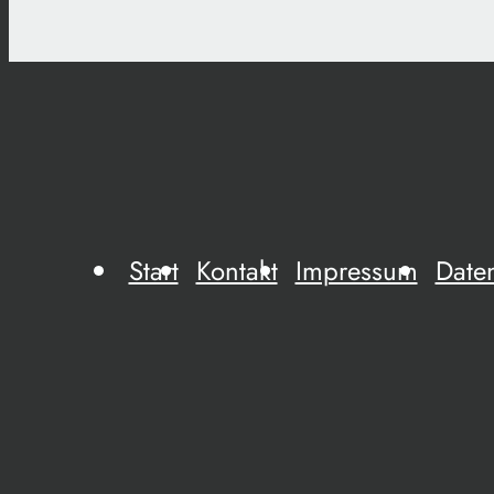
Start
Kontakt
Impressum
Date