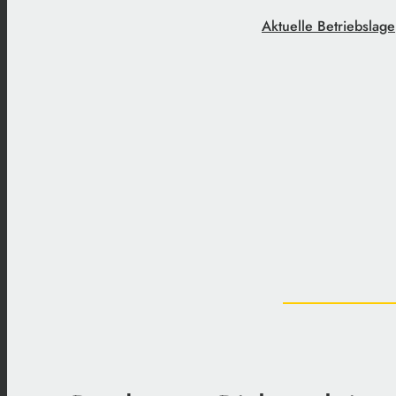
Aktuelle Betriebslage