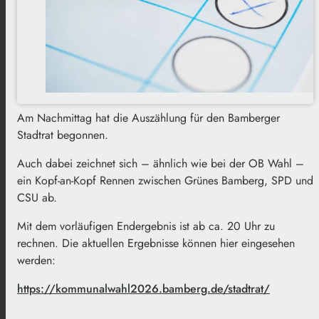
Am Nachmittag hat die Auszählung für den Bamberger
Stadtrat begonnen.
Auch dabei zeichnet sich – ähnlich wie bei der OB Wahl –
ein Kopf-an-Kopf Rennen zwischen Grünes Bamberg, SPD und
CSU ab.
Mit dem vorläufigen Endergebnis ist ab ca. 20 Uhr zu
rechnen. Die aktuellen Ergebnisse können hier eingesehen
werden:
https://kommunalwahl2026.bamberg.de/stadtrat/