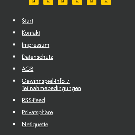
Start
Kontakt
Impressum
Datenschutz
AGB
Gewinnspiel-Info /
Teilnahmebedingungen
RSS-Feed
Privatsphäre
Netiquette