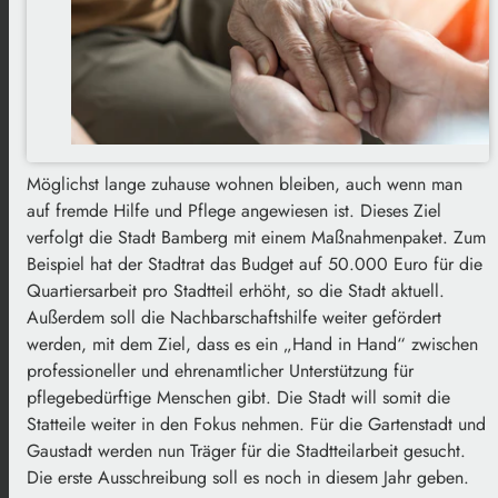
Möglichst lange zuhause wohnen bleiben, auch wenn man
auf fremde Hilfe und Pflege angewiesen ist. Dieses Ziel
verfolgt die Stadt Bamberg mit einem Maßnahmenpaket. Zum
Beispiel hat der Stadtrat das Budget auf 50.000 Euro für die
Quartiersarbeit pro Stadtteil erhöht, so die Stadt aktuell.
Außerdem soll die Nachbarschaftshilfe weiter gefördert
werden, mit dem Ziel, dass es ein „Hand in Hand“ zwischen
professioneller und ehrenamtlicher Unterstützung für
pflegebedürftige Menschen gibt. Die Stadt will somit die
Statteile weiter in den Fokus nehmen. Für die Gartenstadt und
Gaustadt werden nun Träger für die Stadtteilarbeit gesucht.
Die erste Ausschreibung soll es noch in diesem Jahr geben.