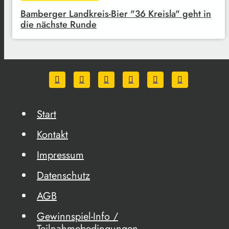
Bamberger Landkreis-Bier "36 Kreisla" geht in
die nächste Runde
Start
Kontakt
Impressum
Datenschutz
AGB
Gewinnspiel-Info /
Teilnahmebedingungen