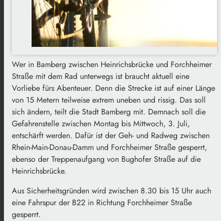
Wer in Bamberg zwischen Heinrichsbrücke und Forchheimer
Straße mit dem Rad unterwegs ist braucht aktuell eine
Vorliebe fürs Abenteuer. Denn die Strecke ist auf einer Länge
von 15 Metern teilweise extrem uneben und rissig. Das soll
sich ändern, teilt die Stadt Bamberg mit. Demnach soll die
Gefahrenstelle zwischen Montag bis Mittwoch, 3. Juli,
entschärft werden. Dafür ist der Geh- und Radweg zwischen
Rhein-Main-Donau-Damm und Forchheimer Straße gesperrt,
ebenso der Treppenaufgang von Bughofer Straße auf die
Heinrichsbrücke.
Aus Sicherheitsgründen wird zwischen 8.30 bis 15 Uhr auch
eine Fahrspur der B22 in Richtung Forchheimer Straße
gesperrt.