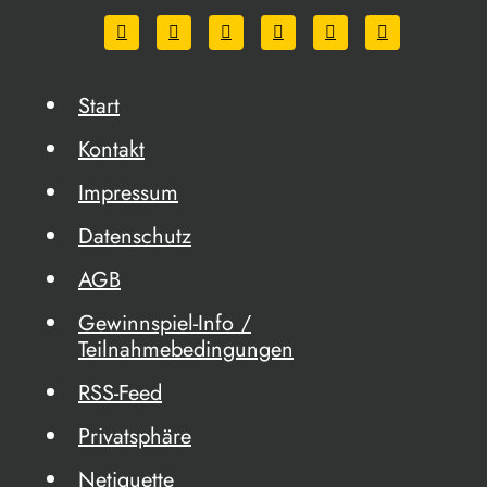
Start
Kontakt
Impressum
Datenschutz
AGB
Gewinnspiel-Info /
Teilnahmebedingungen
RSS-Feed
Privatsphäre
Netiquette