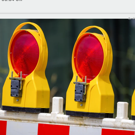
Symbo