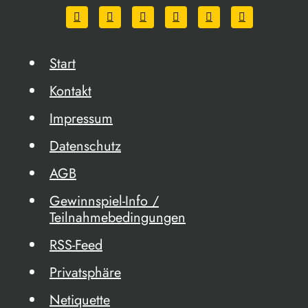
Start
Kontakt
Impressum
Datenschutz
AGB
Gewinnspiel-Info /
Teilnahmebedingungen
RSS-Feed
Privatsphäre
Netiquette