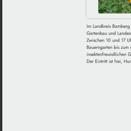
Im Landkreis Bamberg 
Gartenbau und Landespf
Zwischen 10 und 17 U
Bauerngarten bis zum 
insektenfreundlichen G
Der Eintritt ist frei, 