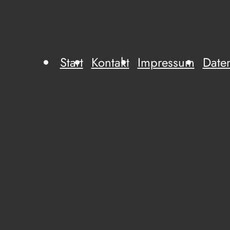
Start
Kontakt
Impressum
Date