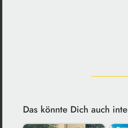
Das könnte Dich auch inte