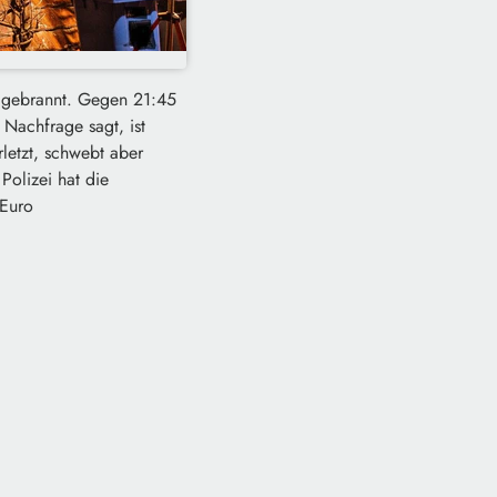
s gebrannt. Gegen 21:45
 Nachfrage sagt, ist
letzt, schwebt aber
Polizei hat die
Euro