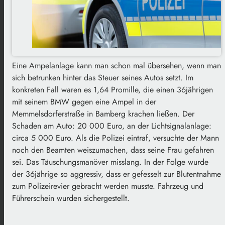
Eine Ampelanlage kann man schon mal übersehen, wenn man
sich betrunken hinter das Steuer seines Autos setzt. Im
konkreten Fall waren es 1,64 Promille, die einen 36jährigen
mit seinem BMW gegen eine Ampel in der
Memmelsdorferstraße in Bamberg krachen ließen. Der
Schaden am Auto: 20 000 Euro, an der Lichtsignalanlage:
circa 5 000 Euro. Als die Polizei eintraf, versuchte der Mann
noch den Beamten weiszumachen, dass seine Frau gefahren
sei. Das Täuschungsmanöver misslang. In der Folge wurde
der 36jährige so aggressiv, dass er gefesselt zur Blutentnahme
zum Polizeirevier gebracht werden musste. Fahrzeug und
Führerschein wurden sichergestellt.