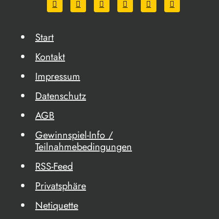
Start
Kontakt
Impressum
Datenschutz
AGB
Gewinnspiel-Info /
Teilnahmebedingungen
RSS-Feed
Privatsphäre
Netiquette