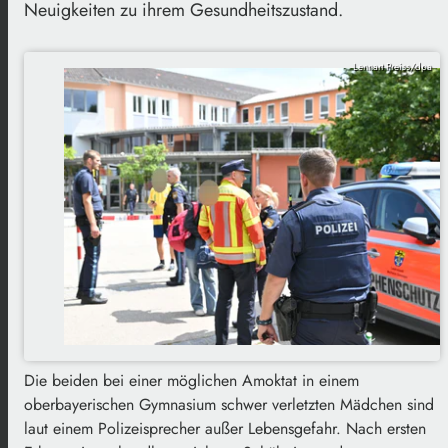
Neuigkeiten zu ihrem Gesundheitszustand.
Lennart Preiss/dpa
Die beiden bei einer möglichen Amoktat in einem
oberbayerischen Gymnasium schwer verletzten Mädchen sind
laut einem Polizeisprecher außer Lebensgefahr. Nach ersten