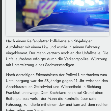
Nach einem Reifenplatzer kollidierte ein 58-jähriger
Autofahrer mit einem Lkw und wurde in seinem Fahrzeug
eingeklemmt. Der Mann verstarb noch an der Unfallstelle. Die
Unfallaufnahme erfolgte durch die Verkehrspolizei Würzburg
mit Unterstützung eines Sachverständigen.
Nach derzeitigen Erkenntnissen der Polizei Unterfranken zum
Unfallhergang war der 58-Jährige gegen 11 Uhr zwischen den
Anschlussstellen Geiselwind und Wiesentheid in Richtung
Frankfurt unterwegs. Dem Sachstand nach auf Grund eines
Reifenplatzers verlor der Mann die Kontrolle über sein
Fahrzeug, kollidierte mit einem Lkw und kam auf dem rechten
Fahrstreifen zum Stehen.