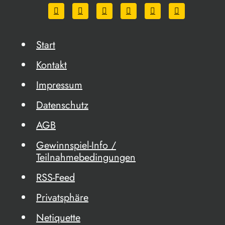
Start
Kontakt
Impressum
Datenschutz
AGB
Gewinnspiel-Info /
Teilnahmebedingungen
RSS-Feed
Privatsphäre
Netiquette