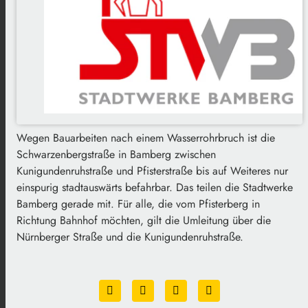
Wegen Bauarbeiten nach einem Wasserrohrbruch ist die
Schwarzenbergstraße in Bamberg zwischen
Kunigundenruhstraße und Pfisterstraße bis auf Weiteres nur
einspurig stadtauswärts befahrbar. Das teilen die Stadtwerke
Bamberg gerade mit. Für alle, die vom Pfisterberg in
Richtung Bahnhof möchten, gilt die Umleitung über die
Nürnberger Straße und die Kunigundenruhstraße.