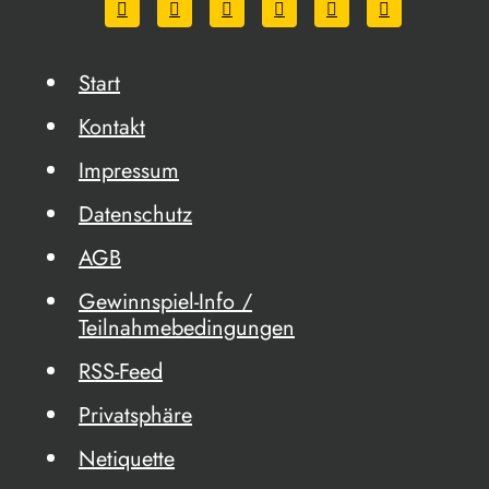
Start
Kontakt
Impressum
Datenschutz
AGB
Gewinnspiel-Info /
Teilnahmebedingungen
RSS-Feed
Privatsphäre
Netiquette