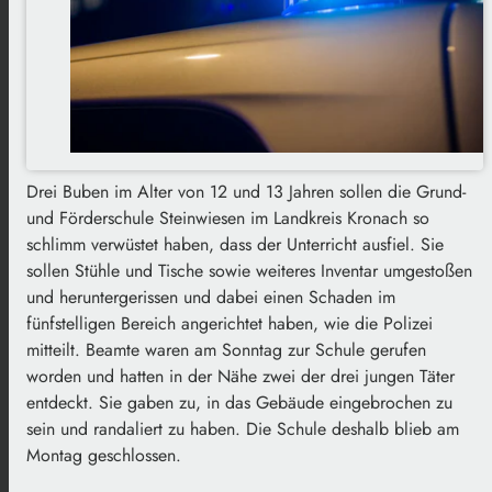
Drei Buben im Alter von 12 und 13 Jahren sollen die Grund-
und Förderschule Steinwiesen im Landkreis Kronach so
schlimm verwüstet haben, dass der Unterricht ausfiel. Sie
sollen Stühle und Tische sowie weiteres Inventar umgestoßen
und heruntergerissen und dabei einen Schaden im
fünfstelligen Bereich angerichtet haben, wie die Polizei
mitteilt. Beamte waren am Sonntag zur Schule gerufen
worden und hatten in der Nähe zwei der drei jungen Täter
entdeckt. Sie gaben zu, in das Gebäude eingebrochen zu
sein und randaliert zu haben. Die Schule deshalb blieb am
Montag geschlossen.