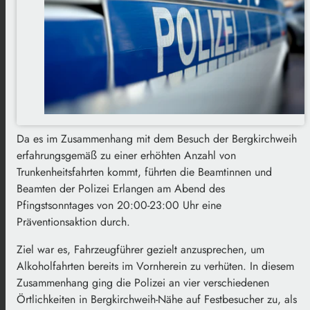
Da es im Zusammenhang mit dem Besuch der Bergkirchweih
erfahrungsgemäß zu einer erhöhten Anzahl von
Trunkenheitsfahrten kommt, führten die Beamtinnen und
Beamten der Polizei Erlangen am Abend des
Pfingstsonntages von 20:00-23:00 Uhr eine
Präventionsaktion durch.
Ziel war es, Fahrzeugführer gezielt anzusprechen, um
Alkoholfahrten bereits im Vornherein zu verhüten. In diesem
Zusammenhang ging die Polizei an vier verschiedenen
Örtlichkeiten in Bergkirchweih-Nähe auf Festbesucher zu, als