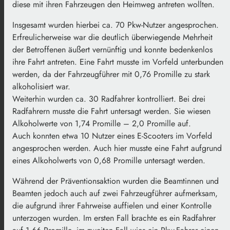
diese mit ihren Fahrzeugen den Heimweg antreten wollten.
Insgesamt wurden hierbei ca. 70 Pkw-Nutzer angesprochen.
Erfreulicherweise war die deutlich überwiegende Mehrheit
der Betroffenen äußert vernünftig und konnte bedenkenlos
ihre Fahrt antreten. Eine Fahrt musste im Vorfeld unterbunden
werden, da der Fahrzeugführer mit 0,76 Promille zu stark
alkoholisiert war.
Weiterhin wurden ca. 30 Radfahrer kontrolliert. Bei drei
Radfahrern musste die Fahrt untersagt werden. Sie wiesen
Alkoholwerte von 1,74 Promille – 2,0 Promille auf.
Auch konnten etwa 10 Nutzer eines E-Scooters im Vorfeld
angesprochen werden. Auch hier musste eine Fahrt aufgrund
eines Alkoholwerts von 0,68 Promille untersagt werden.
Während der Präventionsaktion wurden die Beamtinnen und
Beamten jedoch auch auf zwei Fahrzeugführer aufmerksam,
die aufgrund ihrer Fahrweise auffielen und einer Kontrolle
unterzogen wurden. Im ersten Fall brachte es ein Radfahrer