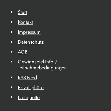
Start
Kontakt
Impressum
Datenschutz
AGB
Gewinnspiel-Info /
Teilnahmebedingungen
RSS-Feed
Privatsphäre
Netiquette