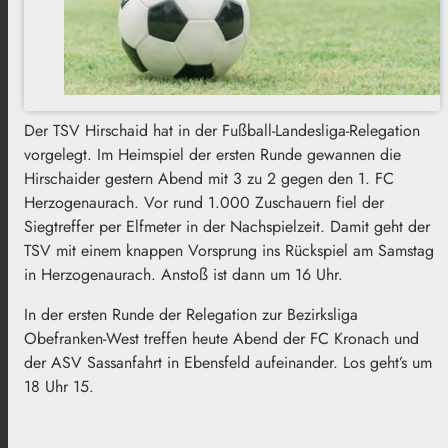
Der TSV Hirschaid hat in der Fußball-Landesliga-Relegation
vorgelegt. Im Heimspiel der ersten Runde gewannen die
Hirschaider gestern Abend mit 3 zu 2 gegen den 1. FC
Herzogenaurach. Vor rund 1.000 Zuschauern fiel der
Siegtreffer per Elfmeter in der Nachspielzeit. Damit geht der
TSV mit einem knappen Vorsprung ins Rückspiel am Samstag
in Herzogenaurach. Anstoß ist dann um 16 Uhr.
In der ersten Runde der Relegation zur Bezirksliga
Obefranken-West treffen heute Abend der FC Kronach und
der ASV Sassanfahrt in Ebensfeld aufeinander. Los geht’s um
18 Uhr 15.