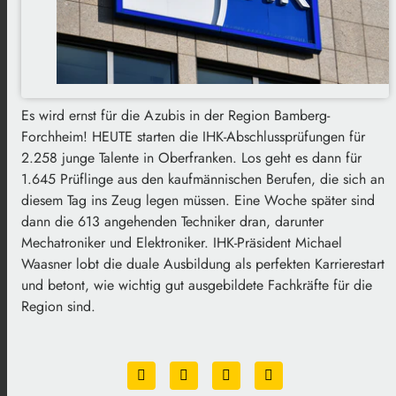
Es wird ernst für die Azubis in der Region Bamberg-
Forchheim! HEUTE starten die IHK-Abschlussprüfungen für
2.258 junge Talente in Oberfranken. Los geht es dann für
1.645 Prüflinge aus den kaufmännischen Berufen, die sich an
diesem Tag ins Zeug legen müssen. Eine Woche später sind
dann die 613 angehenden Techniker dran, darunter
Mechatroniker und Elektroniker. IHK-Präsident Michael
Waasner lobt die duale Ausbildung als perfekten Karrierestart
und betont, wie wichtig gut ausgebildete Fachkräfte für die
Region sind.