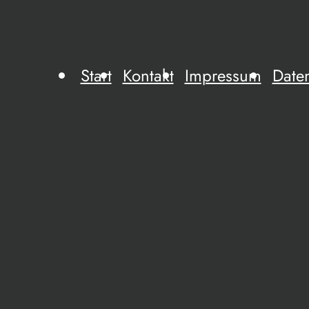
Start
Kontakt
Impressum
Date