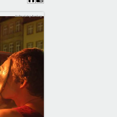
Stadtmarketing Bamberg