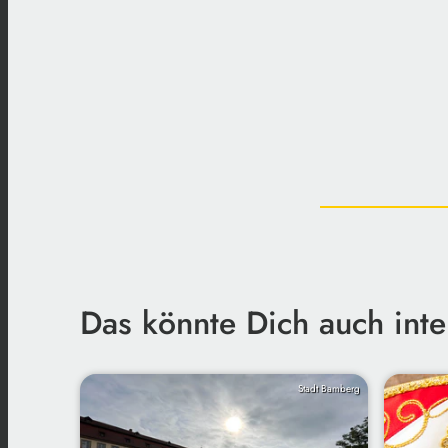
Das könnte Dich auch inte
Stadt Bamberg