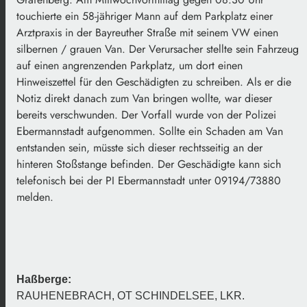
touchierte ein 58-jähriger Mann auf dem Parkplatz einer
Arztpraxis in der Bayreuther Straße mit seinem VW einen
silbernen / grauen Van. Der Verursacher stellte sein Fahrzeug
auf einen angrenzenden Parkplatz, um dort einen
Hinweiszettel für den Geschädigten zu schreiben. Als er die
Notiz direkt danach zum Van bringen wollte, war dieser
bereits verschwunden. Der Vorfall wurde von der Polizei
Ebermannstadt aufgenommen. Sollte ein Schaden am Van
entstanden sein, müsste sich dieser rechtsseitig an der
hinteren Stoßstange befinden. Der Geschädigte kann sich
telefonisch bei der PI Ebermannstadt unter 09194/73880
melden.
Haßberge:
RAUHENEBRACH, OT SCHINDELSEE, LKR.