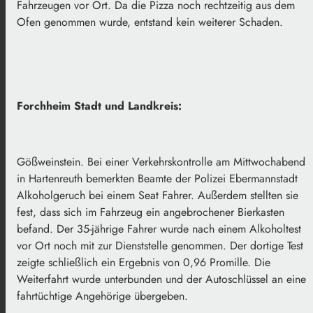
Fahrzeugen vor Ort. Da die Pizza noch rechtzeitig aus dem
Ofen genommen wurde, entstand kein weiterer Schaden.
Forchheim Stadt und Landkreis:
Gößweinstein. Bei einer Verkehrskontrolle am Mittwochabend
in Hartenreuth bemerkten Beamte der Polizei Ebermannstadt
Alkoholgeruch bei einem Seat Fahrer. Außerdem stellten sie
fest, dass sich im Fahrzeug ein angebrochener Bierkasten
befand. Der 35-jährige Fahrer wurde nach einem Alkoholtest
vor Ort noch mit zur Dienststelle genommen. Der dortige Test
zeigte schließlich ein Ergebnis von 0,96 Promille. Die
Weiterfahrt wurde unterbunden und der Autoschlüssel an eine
fahrtüchtige Angehörige übergeben.