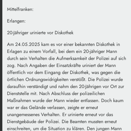
Mittelfranken:
Erlangen:
20-Jähriger urinierte vor Diskothek
Am 24.05.2025 kam es vor einer bekannten Diskothek in
Erlagen zu einem Vorfall, bei dem ein 20-jähriger Mann
durch sein Verhalten die Aufmerksamkeit der Polizei auf sich
zog. Nach Angaben der Einsatzkräfte uriniert der Mann
öffentlich vor dem Eingang der Diskothek, was gegen die
örtlichen Ordnungswidrigkeiten verstößt. Die Polizei wurde
daraufhin verständigt und nahm den 20-Jährigen vor Ort zur
Dienststelle mit. Nach Abschluss der polizeilichen
Maßnahmen wurde der Mann wieder entlassen. Doch kaum
war er das Gelände verlassen, zeigte er erneut
unangemessenes Verhalten. Er urinierte erneut vor das
Dienstgebäude der Polizei. Die Beamten mussten erneut
einschreiten, um die Situation zu klären. Den jungen Mann