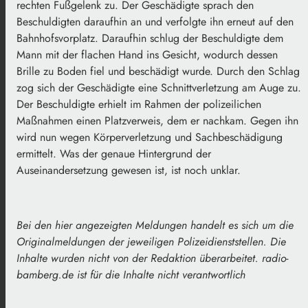
rechten Fußgelenk zu. Der Geschädigte sprach den
Beschuldigten daraufhin an und verfolgte ihn erneut auf den
Bahnhofsvorplatz. Daraufhin schlug der Beschuldigte dem
Mann mit der flachen Hand ins Gesicht, wodurch dessen
Brille zu Boden fiel und beschädigt wurde. Durch den Schlag
zog sich der Geschädigte eine Schnittverletzung am Auge zu.
Der Beschuldigte erhielt im Rahmen der polizeilichen
Maßnahmen einen Platzverweis, dem er nachkam. Gegen ihn
wird nun wegen Körperverletzung und Sachbeschädigung
ermittelt. Was der genaue Hintergrund der
Auseinandersetzung gewesen ist, ist noch unklar.
Bei den hier angezeigten Meldungen handelt es sich um die
Originalmeldungen der jeweiligen Polizeidienststellen. Die
Inhalte wurden nicht von der Redaktion überarbeitet. radio-
bamberg.de ist für die Inhalte nicht verantwortlich