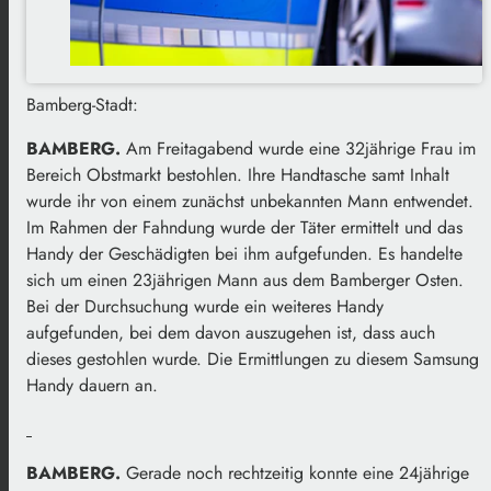
Bamberg-Stadt:
BAMBERG.
Am Freitagabend wurde eine 32jährige Frau im
Bereich Obstmarkt bestohlen. Ihre Handtasche samt Inhalt
wurde ihr von einem zunächst unbekannten Mann entwendet.
Im Rahmen der Fahndung wurde der Täter ermittelt und das
Handy der Geschädigten bei ihm aufgefunden. Es handelte
sich um einen 23jährigen Mann aus dem Bamberger Osten.
Bei der Durchsuchung wurde ein weiteres Handy
aufgefunden, bei dem davon auszugehen ist, dass auch
dieses gestohlen wurde. Die Ermittlungen zu diesem Samsung
Handy dauern an.
BAMBERG.
Gerade noch rechtzeitig konnte eine 24jährige