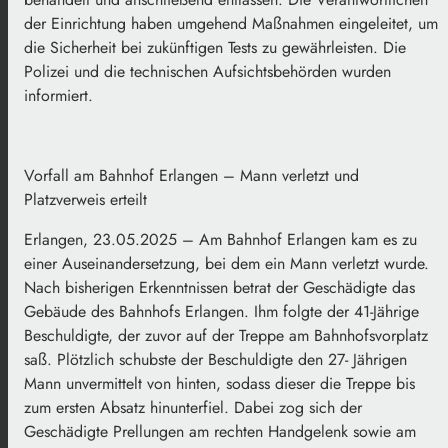
der Einrichtung haben umgehend Maßnahmen eingeleitet, um
die Sicherheit bei zukünftigen Tests zu gewährleisten. Die
Polizei und die technischen Aufsichtsbehörden wurden
informiert.
Vorfall am Bahnhof Erlangen – Mann verletzt und
Platzverweis erteilt
Erlangen, 23.05.2025 – Am Bahnhof Erlangen kam es zu
einer Auseinandersetzung, bei dem ein Mann verletzt wurde.
Nach bisherigen Erkenntnissen betrat der Geschädigte das
Gebäude des Bahnhofs Erlangen. Ihm folgte der 41-Jährige
Beschuldigte, der zuvor auf der Treppe am Bahnhofsvorplatz
saß. Plötzlich schubste der Beschuldigte den 27- Jährigen
Mann unvermittelt von hinten, sodass dieser die Treppe bis
zum ersten Absatz hinunterfiel. Dabei zog sich der
Geschädigte Prellungen am rechten Handgelenk sowie am