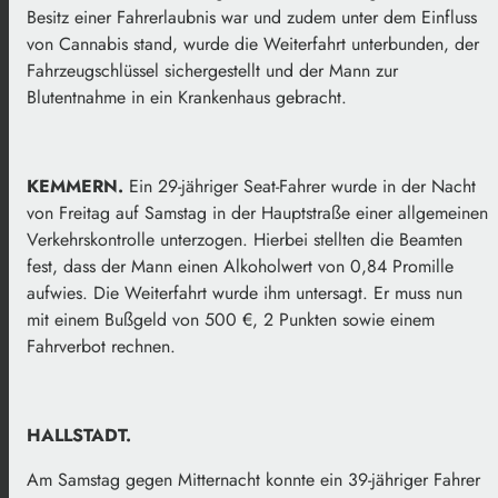
Besitz einer Fahrerlaubnis war und zudem unter dem Einfluss
von Cannabis stand, wurde die Weiterfahrt unterbunden, der
Fahrzeugschlüssel sichergestellt und der Mann zur
Blutentnahme in ein Krankenhaus gebracht.
KEMMERN.
Ein 29-jähriger Seat-Fahrer wurde in der Nacht
von Freitag auf Samstag in der Hauptstraße einer allgemeinen
Verkehrskontrolle unterzogen. Hierbei stellten die Beamten
fest, dass der Mann einen Alkoholwert von 0,84 Promille
aufwies. Die Weiterfahrt wurde ihm untersagt. Er muss nun
mit einem Bußgeld von 500 €, 2 Punkten sowie einem
Fahrverbot rechnen.
HALLSTADT.
Am Samstag gegen Mitternacht konnte ein 39-jähriger Fahrer