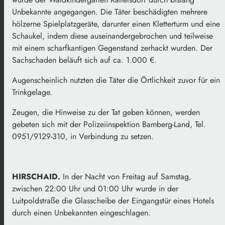
Unbekannte angegangen. Die Täter beschädigten mehrere
hölzerne Spielplatzgeräte, darunter einen Kletterturm und eine
Schaukel, indem diese auseinandergebrochen und teilweise
mit einem scharfkantigen Gegenstand zerhackt wurden. Der
Sachschaden beläuft sich auf ca. 1.000 €.
Augenscheinlich nutzten die Täter die Örtlichkeit zuvor für ein
Trinkgelage.
Zeugen, die Hinweise zu der Tat geben können, werden
gebeten sich mit der Polizeiinspektion Bamberg-Land, Tel.
0951/9129-310, in Verbindung zu setzen.
HIRSCHAID.
In der Nacht von Freitag auf Samstag,
zwischen 22:00 Uhr und 01:00 Uhr wurde in der
Luitpoldstraße die Glasscheibe der Eingangstür eines Hotels
durch einen Unbekannten eingeschlagen.