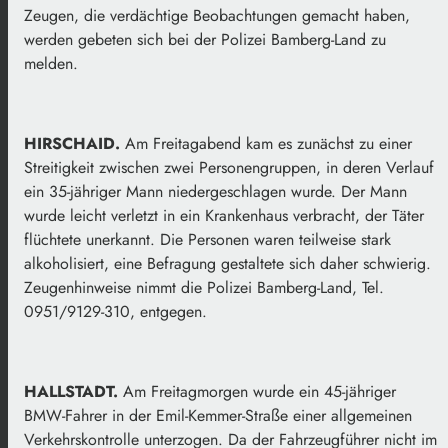
Zeugen, die verdächtige Beobachtungen gemacht haben,
werden gebeten sich bei der Polizei Bamberg-Land zu
melden.
HIRSCHAID.
Am Freitagabend kam es zunächst zu einer
Streitigkeit zwischen zwei Personengruppen, in deren Verlauf
ein 35-jähriger Mann niedergeschlagen wurde. Der Mann
wurde leicht verletzt in ein Krankenhaus verbracht, der Täter
flüchtete unerkannt. Die Personen waren teilweise stark
alkoholisiert, eine Befragung gestaltete sich daher schwierig.
Zeugenhinweise nimmt die Polizei Bamberg-Land, Tel.
0951/9129-310, entgegen.
HALLSTADT.
Am Freitagmorgen wurde ein 45-jähriger
BMW-Fahrer in der Emil-Kemmer-Straße einer allgemeinen
Verkehrskontrolle unterzogen. Da der Fahrzeugführer nicht im