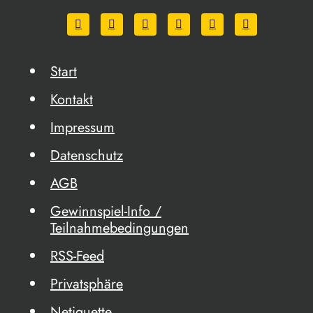
Start
Kontakt
Impressum
Datenschutz
AGB
Gewinnspiel-Info /
Teilnahmebedingungen
RSS-Feed
Privatsphäre
Netiquette