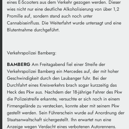
eines E-Scooters aus dem Verkehr gezogen werden. Dieser
wies nicht nur eine deutliche Alkoholisierung von über 1,2
Promille auf, sondern stand auch noch unter
Cannabiseinfluss. Die Weiterfahrt wurde untersagt und eine
Blutentnahme durchgeführt.
Verkehrspolizei Bamberg:
BAMBERG
Am Freitagabend fiel einer Streife der
Verkehrspolizei Bamberg ein Mercedes auf, der mit hoher
Geschwindigkeit durch den Laubanger fuhr. Bei der
Durchfahrt eines Kreisverkehrs brach sogar kurzzeitig das
Heck des Pkw aus. Nachdem der 18-jährige Fahrer des Pkw
die Polizeistreife erkannte, versuchte er sich noch in einem
Firmengelände zu verstecken, konnte aber mit seinem Pkw
gestellt werden. Sein Führerschein wurde auf Anordnung der
Staatsanwaltschaft sichergestellt. Ihn erwartet nun eine
Anzeige wegen Verdacht eines verbotenen Autorennens.