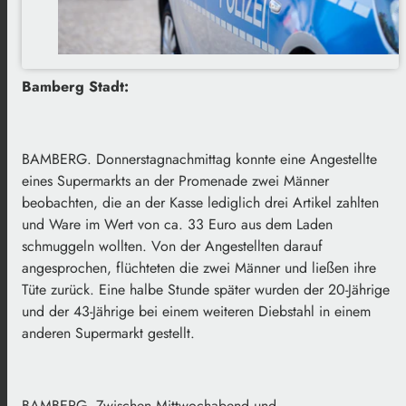
Bamberg Stadt:
BAMBERG. Donnerstagnachmittag konnte eine Angestellte
eines Supermarkts an der Promenade zwei Männer
beobachten, die an der Kasse lediglich drei Artikel zahlten
und Ware im Wert von ca. 33 Euro aus dem Laden
schmuggeln wollten. Von der Angestellten darauf
angesprochen, flüchteten die zwei Männer und ließen ihre
Tüte zurück. Eine halbe Stunde später wurden der 20-Jährige
und der 43-Jährige bei einem weiteren Diebstahl in einem
anderen Supermarkt gestellt.
BAMBERG. Zwischen Mittwochabend und