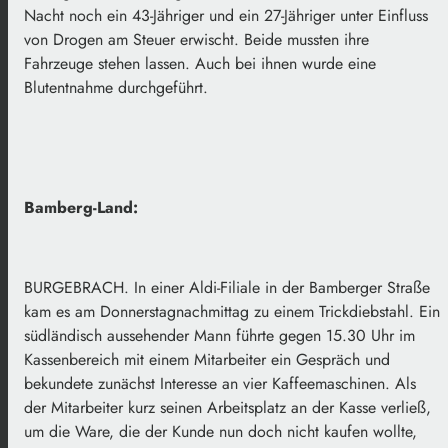
Nacht noch ein 43-Jähriger und ein 27-Jähriger unter Einfluss
von Drogen am Steuer erwischt. Beide mussten ihre
Fahrzeuge stehen lassen. Auch bei ihnen wurde eine
Blutentnahme durchgeführt.
Bamberg-Land:
BURGEBRACH. In einer Aldi-Filiale in der Bamberger Straße
kam es am Donnerstagnachmittag zu einem Trickdiebstahl. Ein
südländisch aussehender Mann führte gegen 15.30 Uhr im
Kassenbereich mit einem Mitarbeiter ein Gespräch und
bekundete zunächst Interesse an vier Kaffeemaschinen. Als
der Mitarbeiter kurz seinen Arbeitsplatz an der Kasse verließ,
um die Ware, die der Kunde nun doch nicht kaufen wollte,