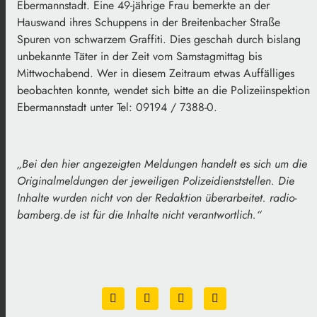
Ebermannstadt. Eine 49-jährige Frau bemerkte an der
Hauswand ihres Schuppens in der Breitenbacher Straße
Spuren von schwarzem Graffiti. Dies geschah durch bislang
unbekannte Täter in der Zeit vom Samstagmittag bis
Mittwochabend. Wer in diesem Zeitraum etwas Auffälliges
beobachten konnte, wendet sich bitte an die Polizeiinspektion
Ebermannstadt unter Tel: 09194 / 7388-0.
„
Bei den hier angezeigten Meldungen handelt es sich um die
Originalmeldungen der jeweiligen Polizeidienststellen. Die
Inhalte wurden nicht von der Redaktion überarbeitet. radio-
bamberg.de ist für die Inhalte nicht verantwortlich
.“