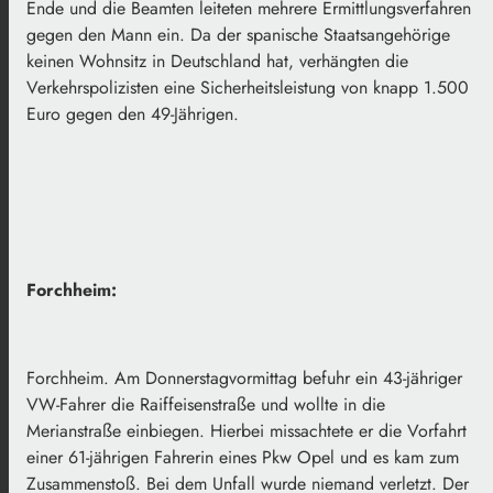
Ende und die Beamten leiteten mehrere Ermittlungsverfahren
gegen den Mann ein. Da der spanische Staatsangehörige
keinen Wohnsitz in Deutschland hat, verhängten die
Verkehrspolizisten eine Sicherheitsleistung von knapp 1.500
Euro gegen den 49-Jährigen.
Forchheim:
Forchheim. Am Donnerstagvormittag befuhr ein 43-jähriger
VW-Fahrer die Raiffeisenstraße und wollte in die
Merianstraße einbiegen. Hierbei missachtete er die Vorfahrt
einer 61-jährigen Fahrerin eines Pkw Opel und es kam zum
Zusammenstoß. Bei dem Unfall wurde niemand verletzt. Der