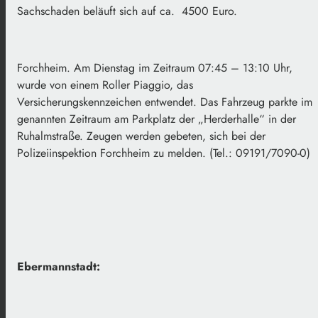
Sachschaden beläuft sich auf ca. 4500 Euro.
Forchheim. Am Dienstag im Zeitraum 07:45 – 13:10 Uhr,
wurde von einem Roller Piaggio, das
Versicherungskennzeichen entwendet. Das Fahrzeug parkte im
genannten Zeitraum am Parkplatz der „Herderhalle“ in der
Ruhalmstraße. Zeugen werden gebeten, sich bei der
Polizeiinspektion Forchheim zu melden. (Tel.: 09191/7090-0)
Ebermannstadt: