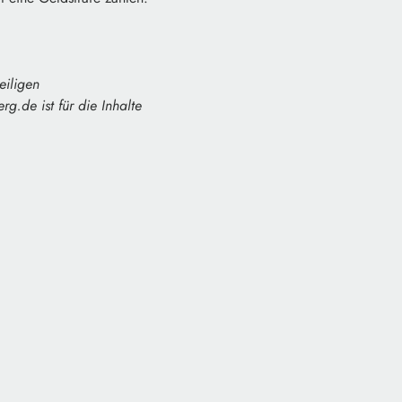
eiligen
g.de ist für die Inhalte